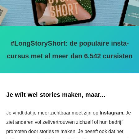
#LongStoryShort: de populaire insta-
cursus met al
meer dan 6.542 cursisten
Je wílt wel stories maken, maar...
Je vindt dat je meer zichtbaar moet zijn op
Instagram
.
Je
ziet anderen vol zelfvertrouwen zichzelf of hun bedrijf
promoten door stories te maken. Je beseft ook dat het