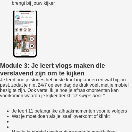
brengt bij jouw kijker
Module 3: Je leert vlogs maken die
verslavend zijn om te kijken
Je leert hoe je stories het beste kunt inplannen en wat bij jou
past, zodat je niet 24/7 op een dag de druk voelt met je mobiel
bezig te zijn. Ook vertel ik je hoe je afhaakmomenten kan
voorkomen waarop je kijker denkt: "
I
k swipe door
."
Je leert 11 belangrijke afhaakmomenten voor je volgers
Wat je moet doen als je 'saai' overkomt of klinkt