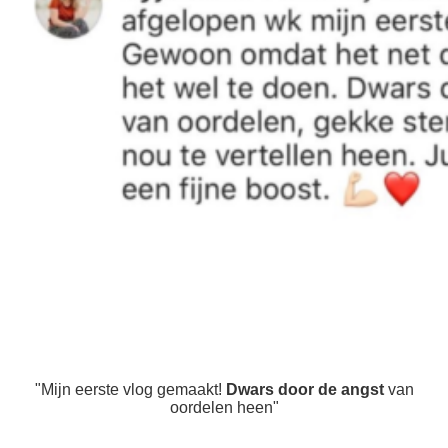
"Mijn eerste vlog gemaakt!
Dwars door de angst
van
oordelen heen"