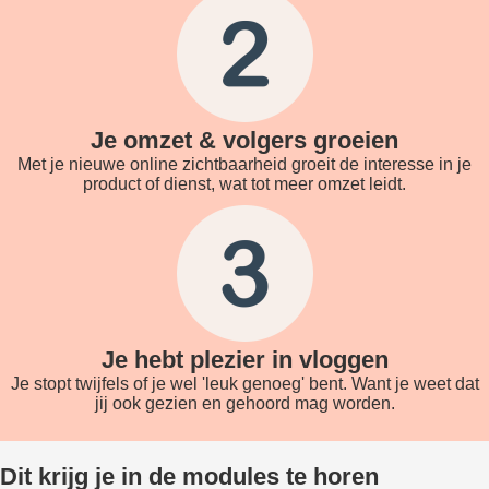
Je omzet & volgers groeien
Met je nieuwe online zichtbaarheid groeit de interesse in je
product of dienst, wat tot meer omzet leidt.
Je hebt plezier in vloggen
Je stopt twijfels of je wel 'leuk genoeg' bent. Want je weet dat
jij ook gezien en gehoord mag worden.
Dit krijg je in de modules te horen