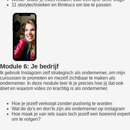
11 storytechnieken en filmtrucs om toe te passen
Module 6: Je bedrijf
Ik gebruik Instagram zelf strategisch als ondernemer, om mijn
cursussen te promoten en mezelf zichtbaar te maken als
ondernemer. In deze module leer ik je precies hoe jij dat ook
doet en waarom video zo krachtig is als ondernemer.
Hoe je jezelf verkoopt zonder pusherig te worden
Wat de do's en don'ts zijn als ondernemer op instagram
Hoe maak je van iets saais toch jezelf een boeiend expert
om te volgen?