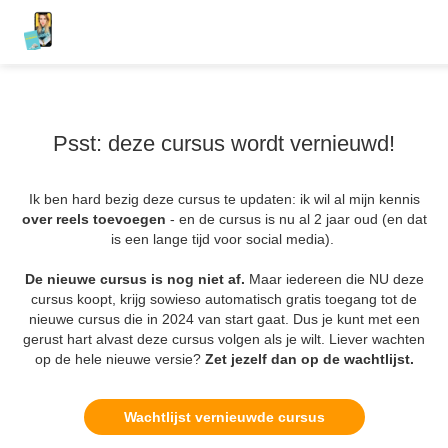
Psst: deze cursus wordt vernieuwd!
Ik ben hard bezig deze cursus te updaten: ik wil al mijn kennis
over reels toevoegen
- en de cursus is nu al 2 jaar oud (en dat
is een lange tijd voor social media).
De nieuwe cursus is nog niet af.
Maar iedereen die NU deze
cursus koopt, krijg sowieso automatisch gratis toegang tot de
nieuwe cursus die in 2024 van start gaat. Dus je kunt met een
gerust hart alvast deze cursus volgen als je wilt. Liever wachten
op de hele nieuwe versie?
Zet jezelf dan op de wachtlijst.
Wachtlijst vernieuwde cursus