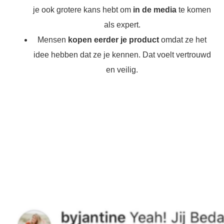
je ook grotere kans hebt om
in de media
te komen
als expert.
Mensen
kopen eerder je product
omdat ze het
idee hebben dat ze je kennen. Dat voelt vertrouwd
en veilig.