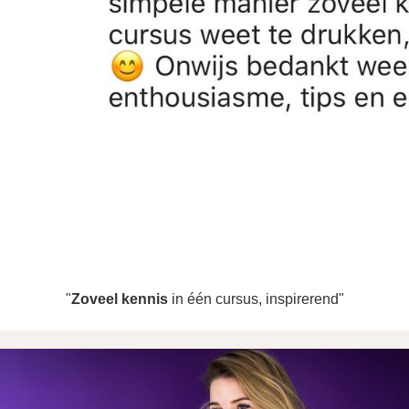
"
Zoveel kennis
in één cursus, inspirerend"