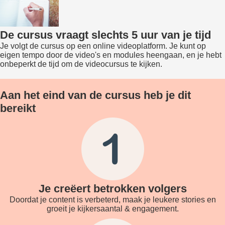
De cursus vraagt slechts 5 uur van je tijd
Je volgt de cursus op een online videoplatform. Je kunt op
eigen tempo door de video's en modules heengaan, en je hebt
onbeperkt de tijd om de videocursus te kijken.
Aan het eind van de cursus heb je dit
bereikt
Je creëert betrokken volgers
Doordat je content is verbeterd, maak je leukere stories en
groeit je kijkersaantal & engagement.