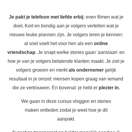
Je pakt je telefoon met liefde erbij:
even filmen wat je
doet. Kort en bondig aan je volgers vertellen wat je
nieuwe leuke plannen zijn. Je volgers leren je kennen:
al snel voelt het voor hen als een
online
vriendschap
. Je snapt welke stories gaan 'aanslaan' en
hoe je van je volgers betalende klanten maakt. Je ziet je
volgers groeien en merkt
als ondernemer
gelijk
resultaat in je omzet: mensen kopen graag van iemand
die ze vertrouwen. En bovenal: je hebt er
plezier in.
We gaan in deze cursus vloggen en stories
maken ontleden zodat je weet hoe je dit
aanpakt.