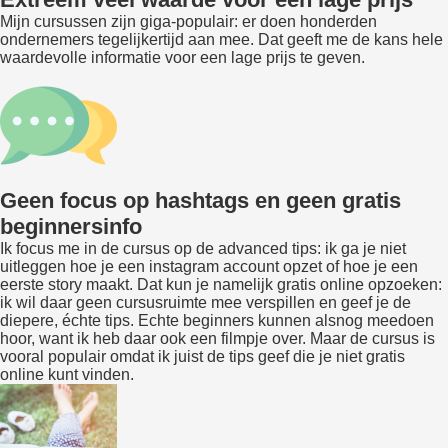
Mijn cursussen zijn giga-populair: er doen honderden
ondernemers tegelijkertijd aan mee. Dat geeft me de kans hele
waardevolle informatie voor een lage prijs te geven.
Geen focus op hashtags en geen gratis
beginnersinfo
Ik focus me in de cursus op de advanced tips: ik ga je niet
uitleggen hoe je een instagram account opzet of hoe je een
eerste story maakt. Dat kun je namelijk gratis online opzoeken:
ik wil daar geen cursusruimte mee verspillen en geef je de
diepere, échte tips. Echte beginners kunnen alsnog meedoen
hoor, want ik heb daar ook een filmpje over. Maar de cursus is
vooral populair omdat ik juist de tips geef die je niet gratis
online kunt vinden.