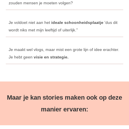
zouden mensen je moeten volgen?
Je voldoet niet aan het
ideale schoonheidsplaatje
'dus dit
wordt niks met mijn leeftijd of uiterlijk."
Je maakt wel vlogs, maar mist een grote lijn of idee erachter.
Je hebt geen
visie en strategie.
Maar je kan stories maken ook op deze
manier ervaren: