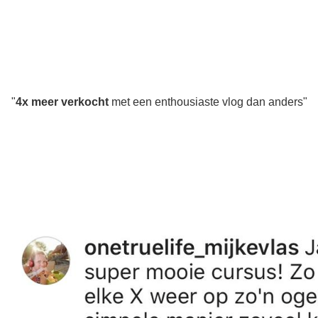
"
4x meer verkocht
met een enthousiaste vlog dan anders"