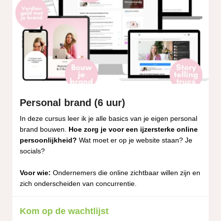
Personal brand (6 uur)
In deze cursus leer ik je alle basics van je eigen personal
brand bouwen.
Hoe zorg je voor een ijzersterke online
persoonlijkheid?
Wat moet er op je website staan? Je
socials?
Voor wie:
Ondernemers die online zichtbaar willen zijn en
zich onderscheiden van concurrentie.
Kom op de wachtlijst