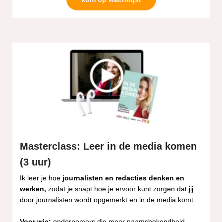
Masterclass: Leer in de media komen
(3 uur)
Ik leer je hoe
journalisten en redacties denken en
werken,
zodat je snapt hoe je ervoor kunt zorgen dat jij
door journalisten wordt opgemerkt en in de media komt.
Voor wie:
ondernemers die meer naamsbekendheid