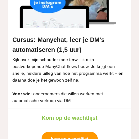
Cursus: Manychat, leer je DM's
automatiseren (1,5 uur)
Kijk over mijn schouder mee terwijl ik mijn
bestverkopende ManyChat-flows bouw. Je krijgt een
snelle, heldere uitleg van hoe het programma werkt – en
daarna doe je het gewoon zelf na.
Voor wie:
ondernemers die willen werken met
automatische verkoop via DM.
Kom op de wachtlijst
kom op wachtlijst