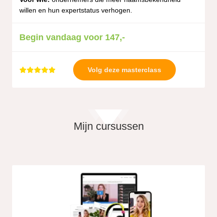
willen en hun expertstatus verhogen.
Begin vandaag voor 147,-
Volg deze masterclass
Mijn cursussen