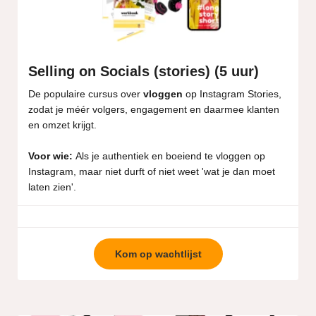
Selling on Socials (stories) (5 uur)
De populaire cursus over
vloggen
op Instagram Stories,
zodat je méér volgers, engagement en daarmee klanten
en omzet krijgt.
Voor wie:
Als je authentiek en boeiend te vloggen op
Instagram, maar niet durft of niet weet 'wat je dan moet
laten zien'.
Kom op wachtlijst