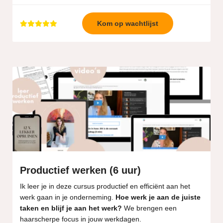
Kom op wachtlijst
Productief werken (6 uur)
Ik leer je in deze cursus productief en efficiënt aan het
werk gaan in je onderneming.
Hoe werk je aan de juiste
taken en blijf je aan het werk?
We brengen een
haarscherpe focus in jouw werkdagen.